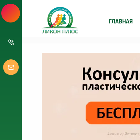
ГЛАВНАЯ