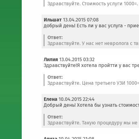
Здравствуйте. Стоимость услуги 1000=. 
Ильшат
13.04.2015 07:08
добрый день! Есть ли у вас услуга - пр
Ответ:
Здравствуйте. У нас нет невролога с 
Лилия
13.04.2015 03:32
Здравствуйте!Я хотела пройтти у вас т
Ответ:
Здравствуйте. Цена третьего УЗИ 1000=
Елена
10.04.2015 22:44
Добрый день! Хотела бы узнать стоимос
Ответ:
Здравствуйте. Такую процедуру мы не 
Ализа
10.04.2015 21:08