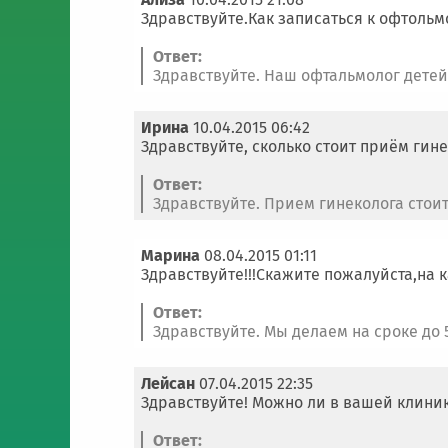
Здравствуйте.Как записаться к офтольм
Ответ:
Здравствуйте. Наш офтальмолог детей
Ирина
10.04.2015 06:42
Здравствуйте, сколько стоит приём гинек
Ответ:
Здравствуйте. Прием гинеколога стоит 
Марина
08.04.2015 01:11
Здравствуйте!!!Скажите пожалуйста,на 
Ответ:
Здравствуйте. Мы делаем на сроке до 
Лейсан
07.04.2015 22:35
Здравствуйте! Можно ли в вашей клиник
Ответ: