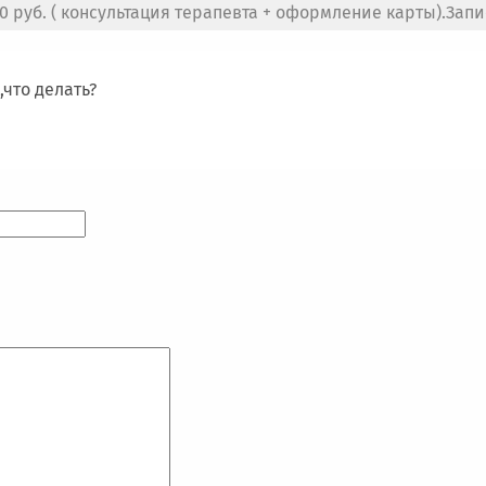
 руб. ( консультация терапевта + оформление карты).Запись
,что делать?