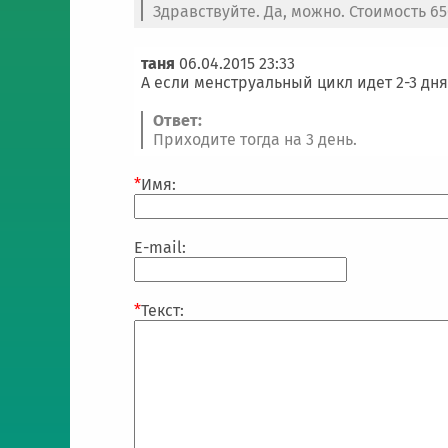
Здравствуйте. Да, можно. Стоимость 650
таня
06.04.2015 23:33
А если менструальный цикл идет 2-3 дня
Ответ:
Приходите тогда на 3 день.
*
Имя:
E-mail:
*
Текст: