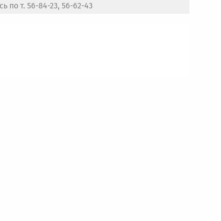
 по т. 56-84-23, 56-62-43