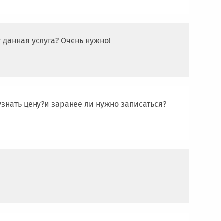
т данная услуга? Очень нужно!
узнать цену?и заранее ли нужно записаться?