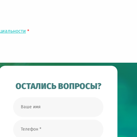
циальности
*
ОСТАЛИСЬ ВОПРОСЫ?