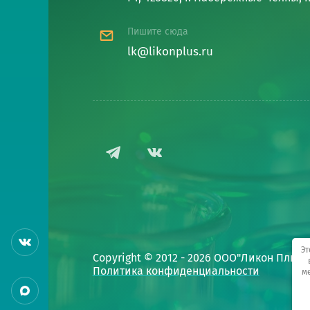
Пишите сюда
lk@likonplus.ru
Эт
Copyright © 2012 - 2026 ООО"Ликон Плюс"
Политика конфиденциальности
ме