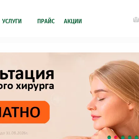
...
УСЛУГИ
ПРАЙС
АКЦИИ